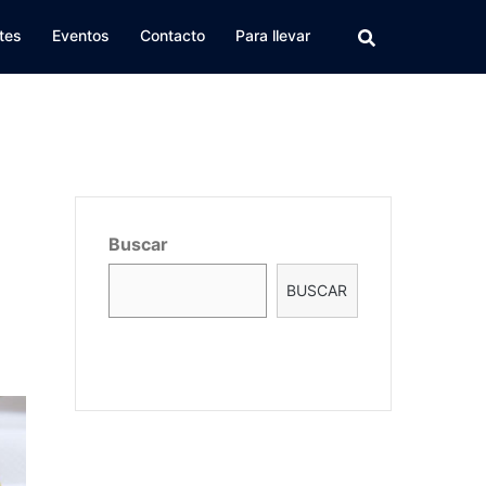
tes
Eventos
Contacto
Para llevar
Buscar
BUSCAR