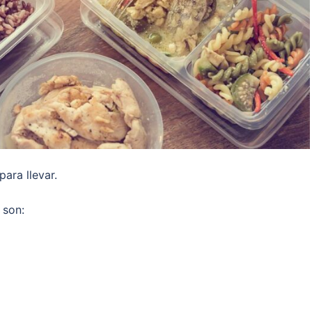
para llevar.
 son: