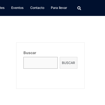
tes
Eventos
Contacto
Para llevar
Buscar
BUSCAR