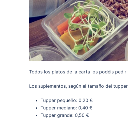
Todos los platos de la carta los podéis pedir 
Los suplementos, según el tamaño del tupper
Tupper pequeño: 0,20 €
Tupper mediano: 0,40 €
Tupper grande: 0,50 €