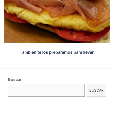
También te los preparamos para llevar.
Buscar
BUSCAR