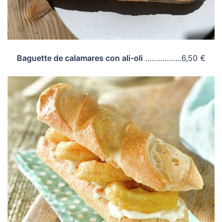
Baguette de calamares con ali-oli
……………..6,50 €