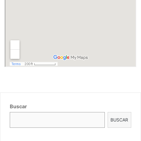
Buscar
BUSCAR