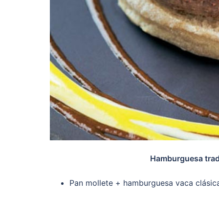
Hamburguesa trad
Pan mollete + hamburguesa vaca clásica