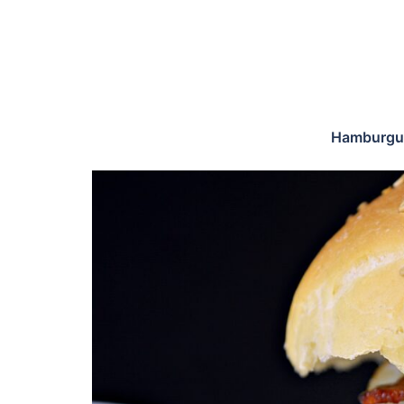
Hamburgu