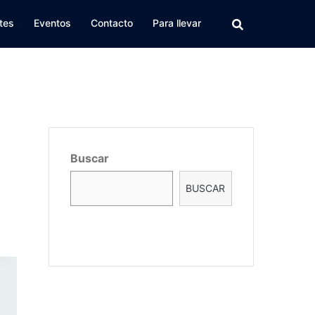
tes
Eventos
Contacto
Para llevar
Buscar
BUSCAR